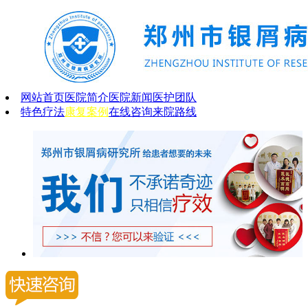
网站首页
医院简介
医院新闻
医护团队
特色疗法
康复案例
在线咨询
来院路线