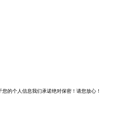
于您的个人信息我们承诺绝对保密！请您放心！