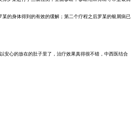
罗某的身体得到的有效的缓解；第二个疗程之后罗某的银屑病已
可以安心的放在的肚子里了，治疗效果真得很不错，中西医结合