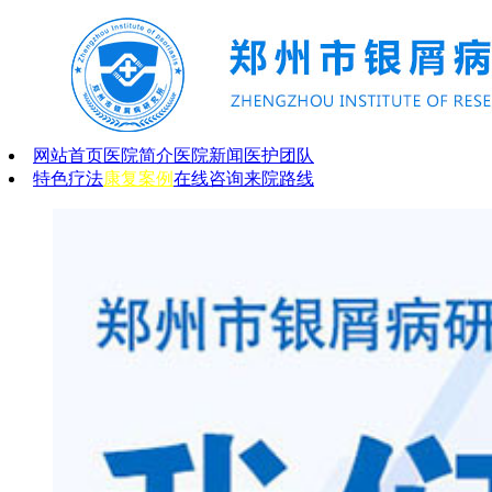
网站首页
医院简介
医院新闻
医护团队
特色疗法
康复案例
在线咨询
来院路线