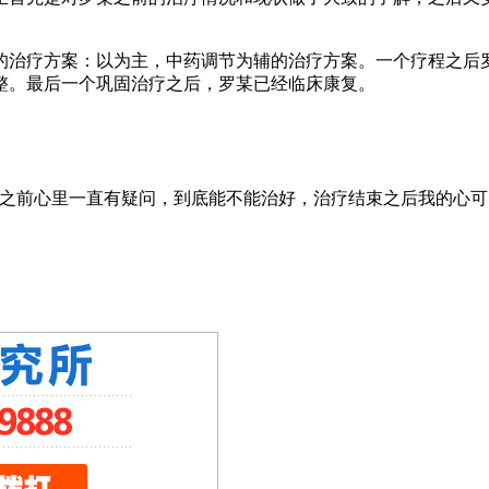
的治疗方案：以为主，中药调节为辅的治疗方案。一个疗程之后
整。最后一个巩固治疗之后，罗某已经临床康复。
来之前心里一直有疑问，到底能不能治好，治疗结束之后我的心