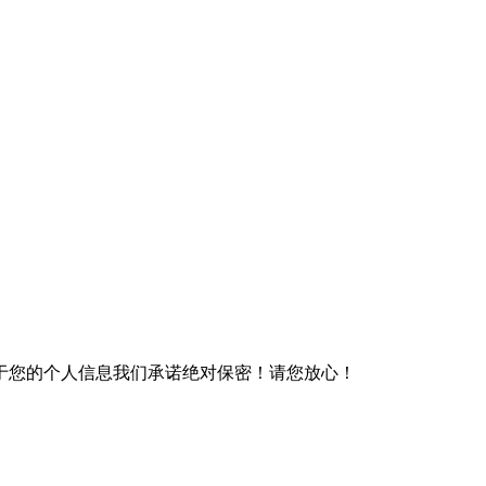
于您的个人信息我们承诺绝对保密！请您放心！