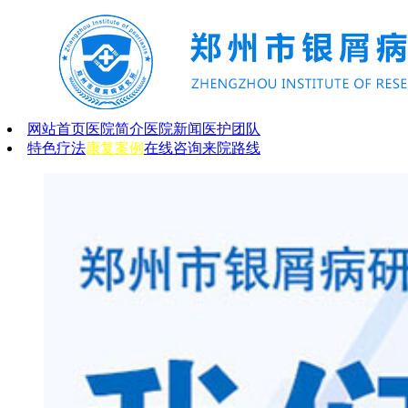
网站首页
医院简介
医院新闻
医护团队
特色疗法
康复案例
在线咨询
来院路线