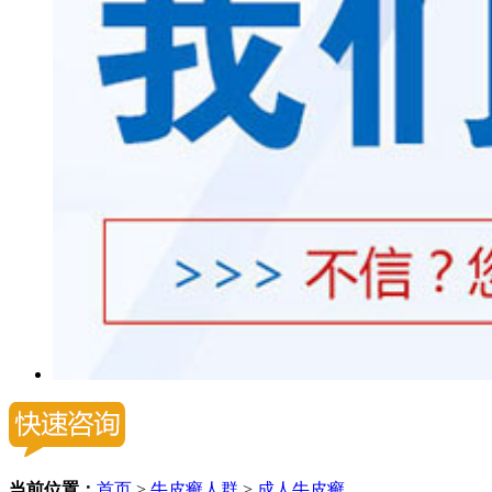
当前位置：
首页
>
牛皮癣人群
>
成人牛皮癣