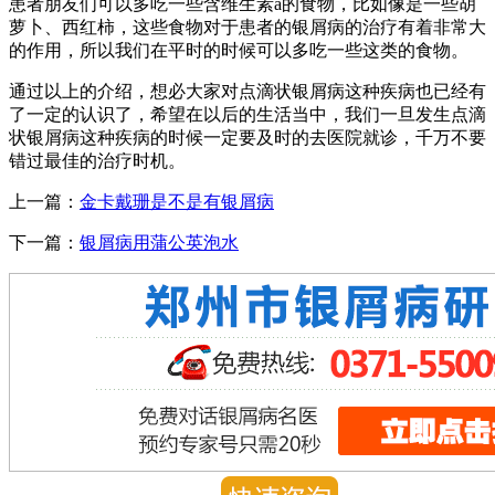
患者朋友们可以多吃一些含维生素a的食物，比如像是一些胡
萝卜、西红柿，这些食物对于患者的银屑病的治疗有着非常大
的作用，所以我们在平时的时候可以多吃一些这类的食物。
通过以上的介绍，想必大家对点滴状银屑病这种疾病也已经有
了一定的认识了，希望在以后的生活当中，我们一旦发生点滴
状银屑病这种疾病的时候一定要及时的去医院就诊，千万不要
错过最佳的治疗时机。
上一篇：
金卡戴珊是不是有银屑病
下一篇：
银屑病用蒲公英泡水