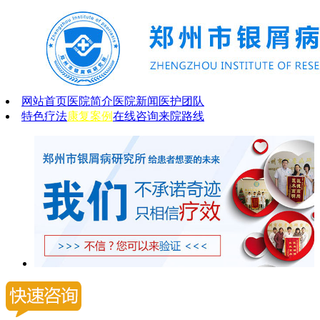
网站首页
医院简介
医院新闻
医护团队
特色疗法
康复案例
在线咨询
来院路线