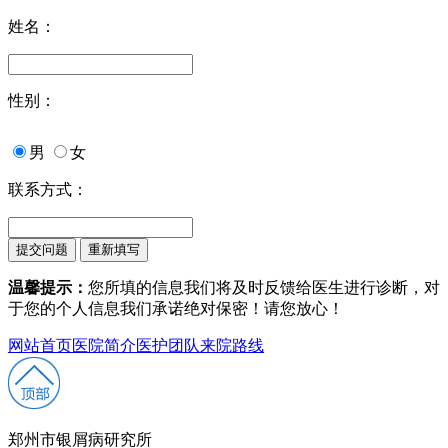
姓名：
性别：
男
女
联系方式：
温馨提示：
您所填的信息我们将及时反馈给医生进行诊断，对
于您的个人信息我们承诺绝对保密！请您放心！
网站首页
医院简介
医护团队
来院路线
郑州市银屑病研究所