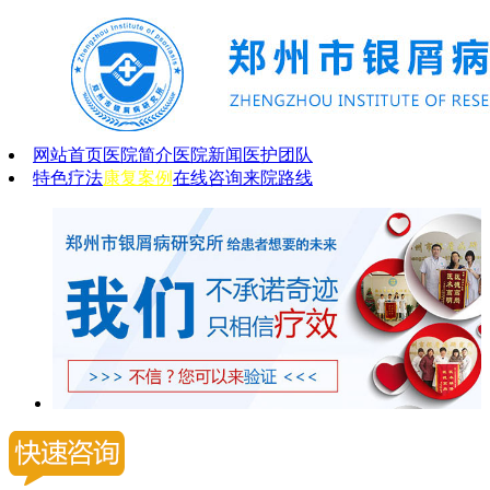
网站首页
医院简介
医院新闻
医护团队
特色疗法
康复案例
在线咨询
来院路线