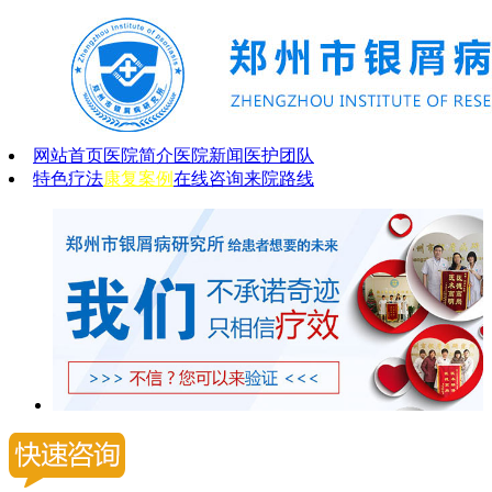
网站首页
医院简介
医院新闻
医护团队
特色疗法
康复案例
在线咨询
来院路线