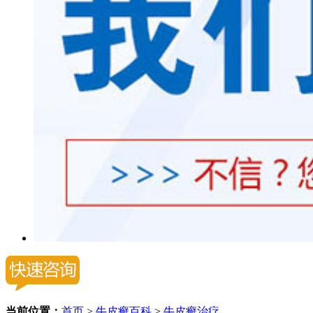
当前位置：
首页
>
牛皮癣百科
>
牛皮癣治疗