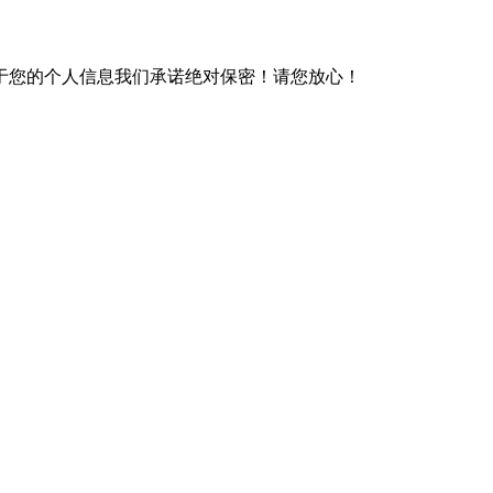
于您的个人信息我们承诺绝对保密！请您放心！