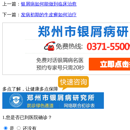
上一篇：
银屑病如何能做到临床治愈
下一篇：
发病初期的牛皮癣如何治疗
多点了解，让健康多点保障
1.您是否已到医院确诊？
是
还没有