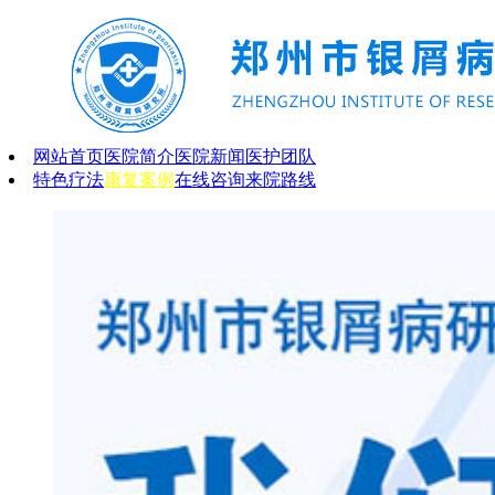
网站首页
医院简介
医院新闻
医护团队
特色疗法
康复案例
在线咨询
来院路线