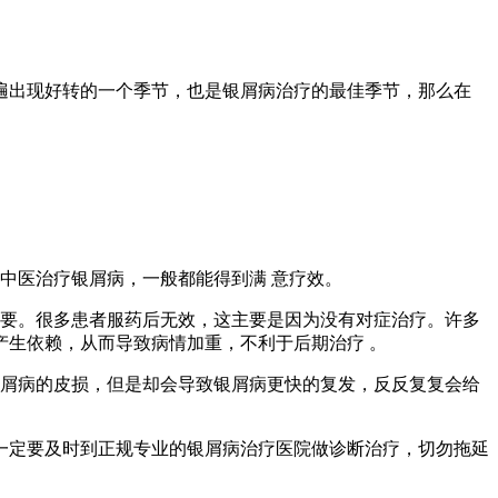
遍出现好转的一个季节，也是银屑病治疗的最佳季节，那么在
中医治疗银屑病，一般都能得到满 意疗效。
重要。很多患者服药后无效，这主要是因为没有对症治疗。许多
生依赖，从而导致病情加重，不利于后期治疗 。
银屑病的皮损，但是却会导致银屑病更快的复发，反反复复会给
一定要及时到正规专业的银屑病治疗医院做诊断治疗，切勿拖延