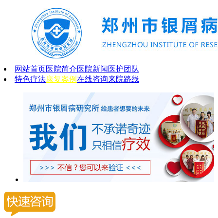
网站首页
医院简介
医院新闻
医护团队
特色疗法
康复案例
在线咨询
来院路线