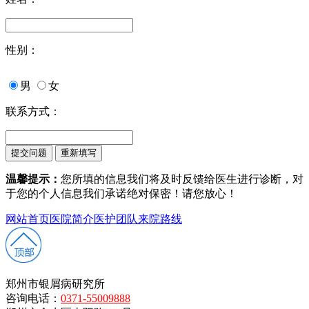
性别：
男
女
联系方式：
温馨提示：
您所填的信息我们将及时反馈给医生进行诊断，对
于您的个人信息我们承诺绝对保密！请您放心！
网站首页
医院简介
医护团队
来院路线
郑州市银屑病研究所
咨询电话：
0371-55009888