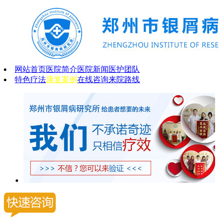
网站首页
医院简介
医院新闻
医护团队
特色疗法
康复案例
在线咨询
来院路线