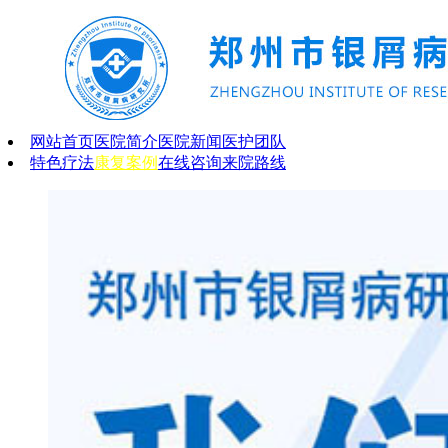
网站首页
医院简介
医院新闻
医护团队
特色疗法
康复案例
在线咨询
来院路线