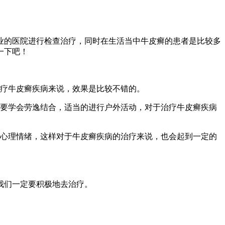
业的医院进行检查治疗，同时在生活当中牛皮癣的患者是比较多
一下吧！
治疗牛皮癣疾病来说，效果是比较不错的。
，要学会劳逸结合，适当的进行户外活动，对于治疗牛皮癣疾病
的心理情绪，这样对于牛皮癣疾病的治疗来说，也会起到一定的
我们一定要积极地去治疗。