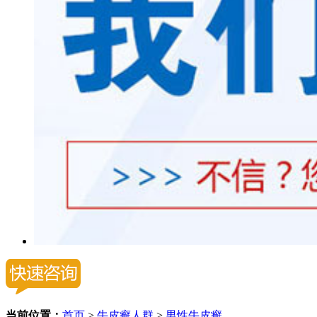
当前位置：
首页
>
牛皮癣人群
>
男性牛皮癣