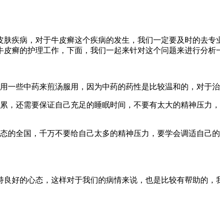
皮肤疾病，对于牛皮癣这个疾病的发生，我们一定要及时的去专
牛皮癣的护理工作，下面，我们一起来针对这个问题来进行分析
的用一些中药来煎汤服用，因为中药的药性是比较温和的，对于
劳累，还需要保证自己充足的睡眠时间，不要有太大的精神压力
心态的全国，千万不要给自己太多的精神压力，要学会调适自己
持良好的心态，这样对于我们的病情来说，也是比较有帮助的，