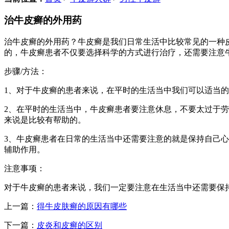
治牛皮癣的外用药
治牛皮癣的外用药？牛皮癣是我们日常生活中比较常见的一种
的，牛皮癣患者不仅要选择科学的方式进行治疗，还需要注意
步骤/方法：
1、对于牛皮癣的患者来说，在平时的生活当中我们可以适当
2、在平时的生活当中，牛皮癣患者要注意休息，不要太过于
来说是比较有帮助的。
3、牛皮癣患者在日常的生活当中还需要注意的就是保持自己
辅助作用。
注意事项：
对于牛皮癣的患者来说，我们一定要注意在生活当中还需要保
上一篇：
得牛皮肤癣的原因有哪些
下一篇：
皮炎和皮癣的区别