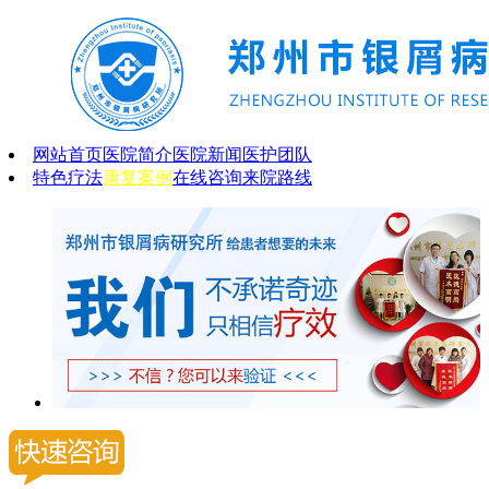
网站首页
医院简介
医院新闻
医护团队
特色疗法
康复案例
在线咨询
来院路线