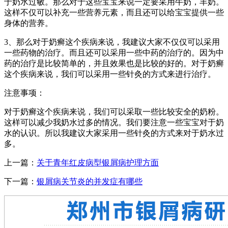
于奶水过敏。那么对于这些宝宝来说一定要采用牛奶，羊奶。
这样不仅可以补充一些营养元素，而且还可以给宝宝提供一些
身体的营养。
3、那么对于奶癣这个疾病来说，我建议大家不仅仅可以采用
一些药物的治疗。而且还可以采用一些中药的治疗的。因为中
药的治疗是比较简单的，并且效果也是比较的好的。对于奶癣
这个疾病来说，我们可以采用一些针灸的方式来进行治疗。
注意事项：
对于奶癣这个疾病来说，我们可以采取一些比较安全的奶粉。
这样可以减少我奶水过多的情况。我们要注意一些宝宝对于奶
水的认识。所以我建议大家采用一些针灸的方式来对于奶水过
多。
上一篇：
关于青年红皮病型银屑病护理方面
下一篇：
银屑病关节炎的并发症有哪些