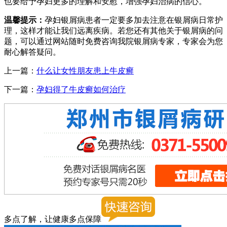
也要给予孕妇更多的理解和安慰，增强孕妇治病的信心。
温馨提示：
孕妇银屑病患者一定要多加去注意在银屑病日常护
理，这样才能让我们远离疾病。若您还有其他关于银屑病的问
题，可以通过网站随时免费咨询我院银屑病专家，专家会为您
耐心解答疑问。
上一篇：
什么让女性朋友患上牛皮癣
下一篇：
孕妇得了牛皮癣如何治疗
多点了解，让健康多点保障