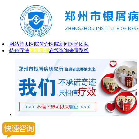
网站首页
医院简介
医院新闻
医护团队
特色疗法
康复案例
在线咨询
来院路线